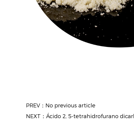
PREV：No previous article
NEXT：Ácido 2, 5-tetrahidrofurano dicar