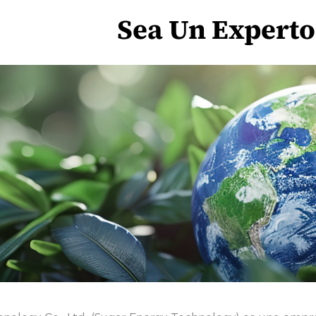
Sea Un Expert