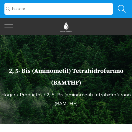
2, 5- Bis (aminometil) Tetrahidrofurano
(BAMTHF)
Hogar
/
Productos
/
2, 5- Bis (aminometil) tetrahidrofurano
(BAMTHF)