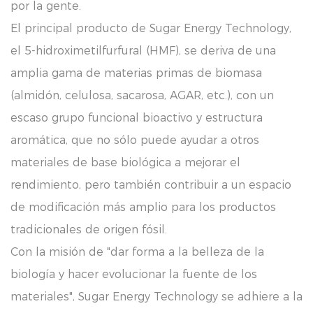
por la gente.
El principal producto de Sugar Energy Technology,
el 5-hidroximetilfurfural (HMF), se deriva de una
amplia gama de materias primas de biomasa
(almidón, celulosa, sacarosa, AGAR, etc.), con un
escaso grupo funcional bioactivo y estructura
aromática, que no sólo puede ayudar a otros
materiales de base biológica a mejorar el
rendimiento, pero también contribuir a un espacio
de modificación más amplio para los productos
tradicionales de origen fósil.
Con la misión de "dar forma a la belleza de la
biología y hacer evolucionar la fuente de los
materiales", Sugar Energy Technology se adhiere a la