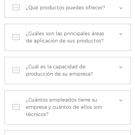
¿Qué productos puedes ofrecer?
¿Cuáles son las principales áreas
de aplicación de sus productos?
¿Cuál es la capacidad de
producción de su empresa?
¿Cuántos empleados tiene su
empresa y cuántos de ellos son
técnicos?