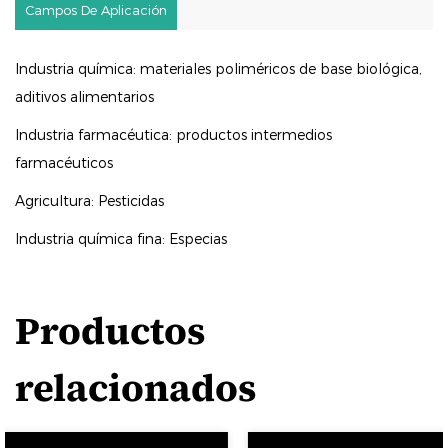
Campos De Aplicación
Industria química: materiales poliméricos de base biológica,
aditivos alimentarios
Industria farmacéutica: productos intermedios
farmacéuticos
Agricultura: Pesticidas
Industria química fina: Especias
Productos
relacionados