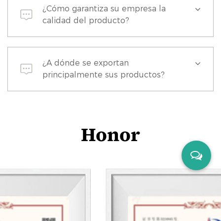
¿Cómo garantiza su empresa la
calidad del producto?
¿A dónde se exportan
principalmente sus productos?
Honor