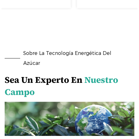
Sobre La Tecnología Energética Del
Azúcar
Sea Un Experto En
Nuestro
Campo