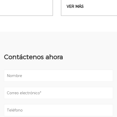
VER MÁS
Contáctenos ahora