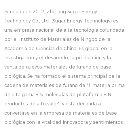
Fundada en 2017, Zhejiang Sugar Energy
Technology Co., Ltd. (Sugar Energy Technology) es
una empresa nacional de alta tecnología cofundada
por el Instituto de Materiales de Ningbo de la
Academia de Ciencias de China. Es global en la
investigación y el desarrollo, la producción y la
venta de nuevos materiales de furano de base
biológica. Se ha formado el sistema principal de la
cadena de materiales de furano de "1 materia prima
de alta gama + 5 moléculas de plataforma + N
productos de alto valor", y está decidida a
convertirse en la empresa de materiales de base
biológica con la vitalidad innovadora y sentimientos