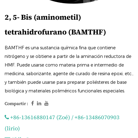
2, 5- Bis (aminometil)
tetrahidrofurano (BAMTHF)
BAMTHF es una sustancia química fina que contiene
nitrógeno y se obtiene a partir de la aminación reductora de
HMF. Puede usarse como materia prima e intermedio de
medicina, saborizante, agente de curado de resina epoxi, etc.,
y también puede usarse para preparar poliésteres de base
biológica y materiales poliméricos funcionales especiales.
Compartir :
+86-13616880147 (Zoé) / +86-13486070903
(lirio)