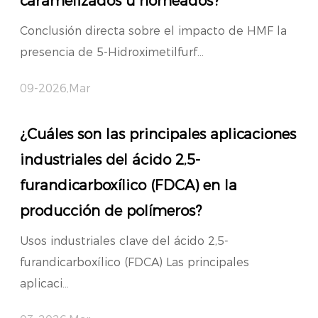
caramelizados u horneados?
Conclusión directa sobre el impacto de HMF la
presencia de 5-Hidroximetilfurf...
09-2026,Mar
¿Cuáles son las principales aplicaciones
industriales del ácido 2,5-
furandicarboxílico (FDCA) en la
producción de polímeros?
Usos industriales clave del ácido 2,5-
furandicarboxílico (FDCA) Las principales
aplicaci...