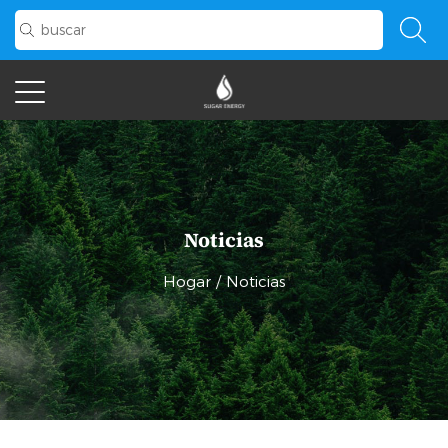
Noticias
Hogar
/
Noticias