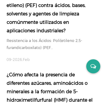
etileno) (PEF) contra ácidos, bases,
solventes y agentes de limpieza
comúnmente utilizados en
aplicaciones industriales?
Resistencia a los Ácidos: Poli(etileno 2,5-
furandicarboxilato) (PEF...
09-2026,Feb
¿Cómo afecta la presencia de
diferentes azúcares, aminoácidos o
minerales a la formación de 5-
hidroximetilfurfural (HMF) durante el