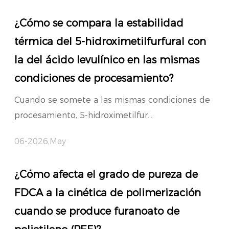
¿Cómo se compara la estabilidad
térmica del 5-hidroximetilfurfural con
la del ácido levulínico en las mismas
condiciones de procesamiento?
Cuando se somete a las mismas condiciones de
procesamiento, 5-hidroximetilfur...
06-2026,May
¿Cómo afecta el grado de pureza de
FDCA a la cinética de polimerización
cuando se produce furanoato de