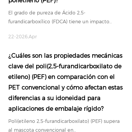
polietileno (PEF)?
El grado de pureza de Ácido 2,5-
furandicarboxílico (FDCA) tiene un impacto...
22-2026,Apr
¿Cuáles son las propiedades mecánicas
clave del poli(2,5-furandicarboxilato de
etileno) (PEF) en comparación con el
PET convencional y cómo afectan estas
diferencias a su idoneidad para
aplicaciones de embalaje rígido?
Poli(etileno 2,5-furandicarboxilato) (PEF) supera
al mascota convencional en...