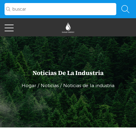
Noticias De La Industria
Hogar
/
Noticias
/
Noticias de la industria